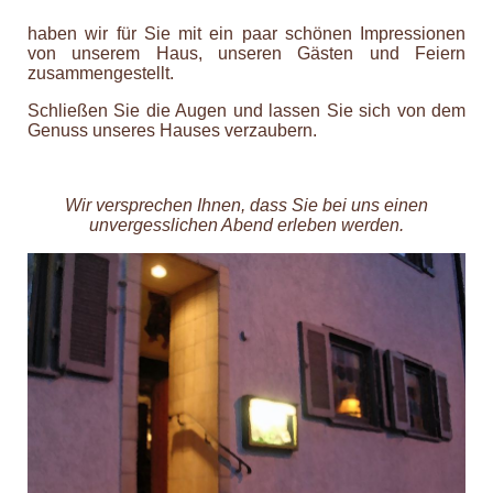
haben wir für Sie mit ein paar schönen Impressionen
von unserem Haus, unseren Gästen und Feiern
zusammengestellt.
Schließen Sie die Augen und lassen Sie sich von dem
Genuss unseres Hauses verzaubern.
Wir versprechen Ihnen, dass Sie bei uns einen
unvergesslichen Abend erleben werden.